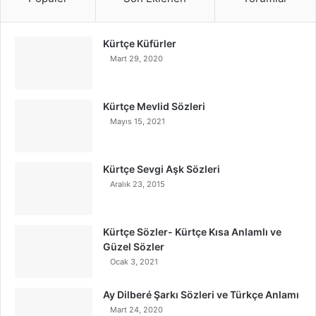
Kürtçe Küfürler
Mart 29, 2020
Kürtçe Mevlid Sözleri
Mayıs 15, 2021
Kürtçe Sevgi Aşk Sözleri
Aralık 23, 2015
Kürtçe Sözler- Kürtçe Kısa Anlamlı ve
Güzel Sözler
Ocak 3, 2021
Ay Dilberé Şarkı Sözleri ve Türkçe Anlamı
Mart 24, 2020