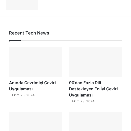
Recent Tech News
Anında Çevrimiçi Çeviri
90’dan Fazla Dili
Uygulaması
Destekleyen En İyi Çeviri
Uygulaması
Ekim 23, 2024
Ekim 23, 2024