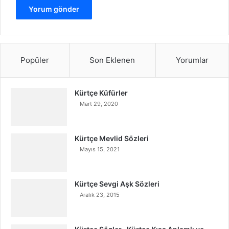
Popüler
Son Eklenen
Yorumlar
Kürtçe Küfürler
Mart 29, 2020
Kürtçe Mevlid Sözleri
Mayıs 15, 2021
Kürtçe Sevgi Aşk Sözleri
Aralık 23, 2015