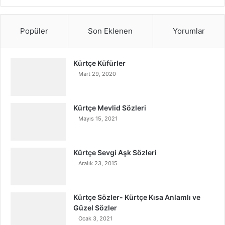
Popüler
Son Eklenen
Yorumlar
Kürtçe Küfürler
Mart 29, 2020
Kürtçe Mevlid Sözleri
Mayıs 15, 2021
Kürtçe Sevgi Aşk Sözleri
Aralık 23, 2015
Kürtçe Sözler- Kürtçe Kısa Anlamlı ve
Güzel Sözler
Ocak 3, 2021