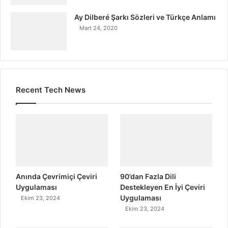
Ay Dilberé Şarkı Sözleri ve Türkçe Anlamı
Mart 24, 2020
Recent Tech News
Anında Çevrimiçi Çeviri
90’dan Fazla Dili
Uygulaması
Destekleyen En İyi Çeviri
Uygulaması
Ekim 23, 2024
Ekim 23, 2024