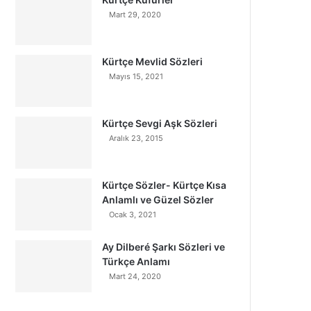
Mart 29, 2020
Kürtçe Mevlid Sözleri
Mayıs 15, 2021
Kürtçe Sevgi Aşk Sözleri
Aralık 23, 2015
Kürtçe Sözler- Kürtçe Kısa
Anlamlı ve Güzel Sözler
Ocak 3, 2021
Ay Dilberé Şarkı Sözleri ve
Türkçe Anlamı
Mart 24, 2020