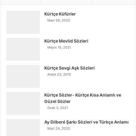
Kürtçe Küfürler
Mart 29, 2020
Kürtçe Mevlid Sözleri
Mayıs 15, 2021
Kürtçe Sevgi Aşk Sözleri
Aralık 23, 2015
Kürtçe Sözler- Kürtçe Kısa Anlamlı ve
Güzel Sözler
Ocak 3, 2021
Ay Dilberé Şarkı Sözleri ve Türkçe Anlamı
Mart 24, 2020