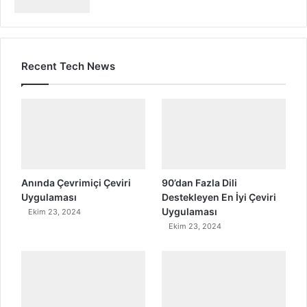
Recent Tech News
Anında Çevrimiçi Çeviri
90’dan Fazla Dili
Uygulaması
Destekleyen En İyi Çeviri
Uygulaması
Ekim 23, 2024
Ekim 23, 2024