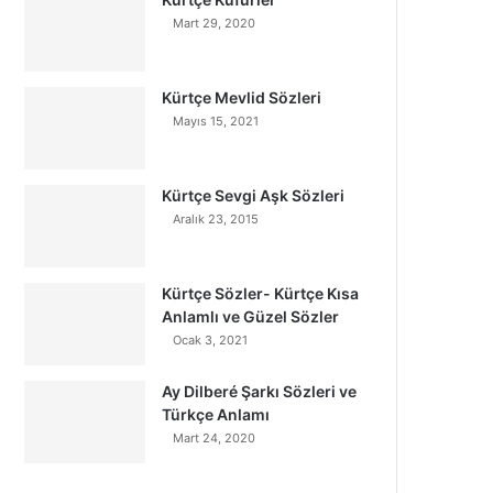
Mart 29, 2020
Kürtçe Mevlid Sözleri
Mayıs 15, 2021
Kürtçe Sevgi Aşk Sözleri
Aralık 23, 2015
Kürtçe Sözler- Kürtçe Kısa
Anlamlı ve Güzel Sözler
Ocak 3, 2021
Ay Dilberé Şarkı Sözleri ve
Türkçe Anlamı
Mart 24, 2020