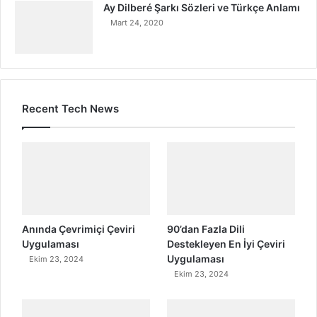
Ay Dilberé Şarkı Sözleri ve Türkçe Anlamı
Mart 24, 2020
Recent Tech News
Anında Çevrimiçi Çeviri
90’dan Fazla Dili
Uygulaması
Destekleyen En İyi Çeviri
Uygulaması
Ekim 23, 2024
Ekim 23, 2024