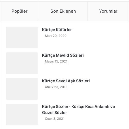
Popüler
Son Eklenen
Yorumlar
Kürtçe Küfürler
Mart 29, 2020
Kürtçe Mevlid Sözleri
Mayıs 15, 2021
Kürtçe Sevgi Aşk Sözleri
Aralık 23, 2015
Kürtçe Sözler- Kürtçe Kısa Anlamlı ve
Güzel Sözler
Ocak 3, 2021