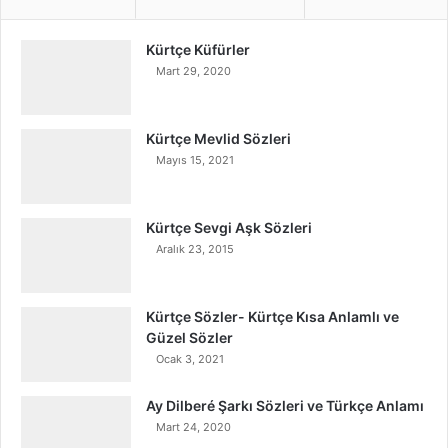
Kürtçe Küfürler
Mart 29, 2020
Kürtçe Mevlid Sözleri
Mayıs 15, 2021
Kürtçe Sevgi Aşk Sözleri
Aralık 23, 2015
Kürtçe Sözler- Kürtçe Kısa Anlamlı ve
Güzel Sözler
Ocak 3, 2021
Ay Dilberé Şarkı Sözleri ve Türkçe Anlamı
Mart 24, 2020