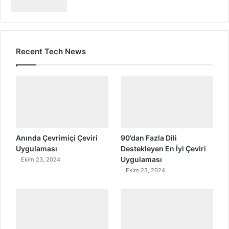
Recent Tech News
Anında Çevrimiçi Çeviri
90’dan Fazla Dili
Uygulaması
Destekleyen En İyi Çeviri
Uygulaması
Ekim 23, 2024
Ekim 23, 2024