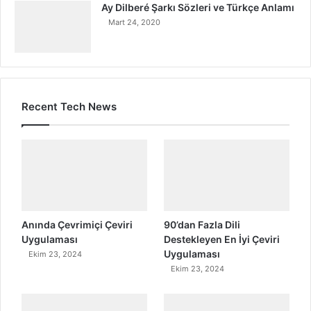
Ay Dilberé Şarkı Sözleri ve Türkçe Anlamı
Mart 24, 2020
Recent Tech News
Anında Çevrimiçi Çeviri
90’dan Fazla Dili
Uygulaması
Destekleyen En İyi Çeviri
Uygulaması
Ekim 23, 2024
Ekim 23, 2024