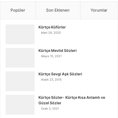
Popüler
Son Eklenen
Yorumlar
Kürtçe Küfürler
Mart 29, 2020
Kürtçe Mevlid Sözleri
Mayıs 15, 2021
Kürtçe Sevgi Aşk Sözleri
Aralık 23, 2015
Kürtçe Sözler- Kürtçe Kısa Anlamlı ve
Güzel Sözler
Ocak 3, 2021