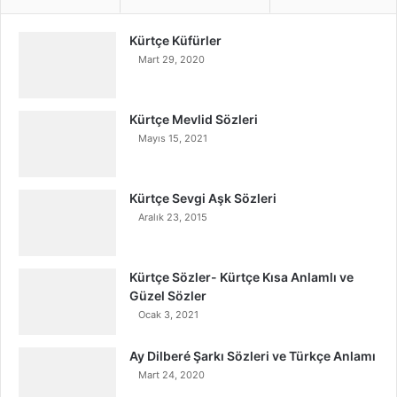
Kürtçe Küfürler
Mart 29, 2020
Kürtçe Mevlid Sözleri
Mayıs 15, 2021
Kürtçe Sevgi Aşk Sözleri
Aralık 23, 2015
Kürtçe Sözler- Kürtçe Kısa Anlamlı ve
Güzel Sözler
Ocak 3, 2021
Ay Dilberé Şarkı Sözleri ve Türkçe Anlamı
Mart 24, 2020