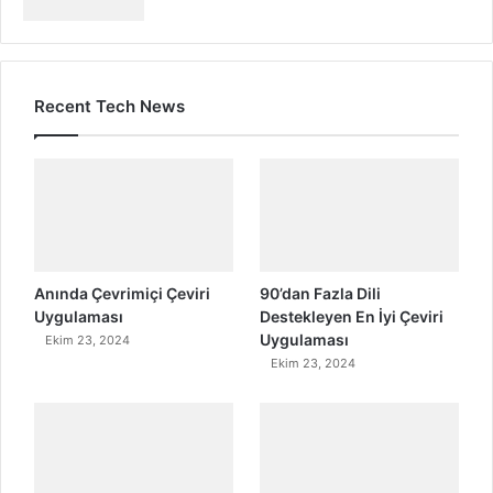
Recent Tech News
Anında Çevrimiçi Çeviri
90’dan Fazla Dili
Uygulaması
Destekleyen En İyi Çeviri
Uygulaması
Ekim 23, 2024
Ekim 23, 2024