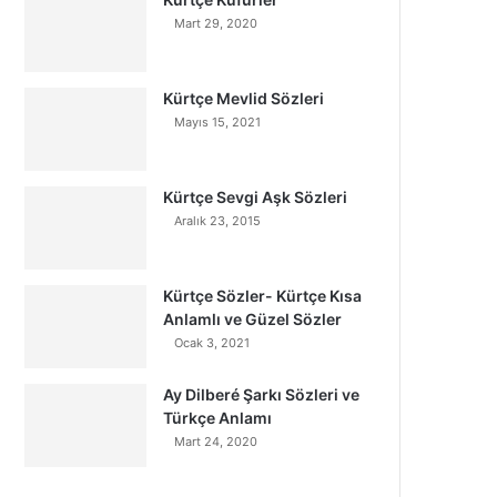
Mart 29, 2020
Kürtçe Mevlid Sözleri
Mayıs 15, 2021
Kürtçe Sevgi Aşk Sözleri
Aralık 23, 2015
Kürtçe Sözler- Kürtçe Kısa
Anlamlı ve Güzel Sözler
Ocak 3, 2021
Ay Dilberé Şarkı Sözleri ve
Türkçe Anlamı
Mart 24, 2020