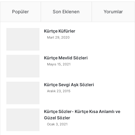
Popüler
Son Eklenen
Yorumlar
Kürtçe Küfürler
Mart 29, 2020
Kürtçe Mevlid Sözleri
Mayıs 15, 2021
Kürtçe Sevgi Aşk Sözleri
Aralık 23, 2015
Kürtçe Sözler- Kürtçe Kısa Anlamlı ve
Güzel Sözler
Ocak 3, 2021