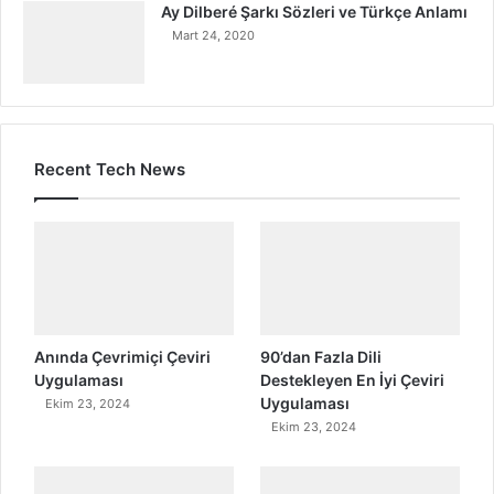
Ay Dilberé Şarkı Sözleri ve Türkçe Anlamı
Mart 24, 2020
Recent Tech News
Anında Çevrimiçi Çeviri
90’dan Fazla Dili
Uygulaması
Destekleyen En İyi Çeviri
Uygulaması
Ekim 23, 2024
Ekim 23, 2024