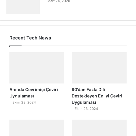
Mart 24, 2020
Recent Tech News
Anında Çevrimiçi Çeviri
90’dan Fazla Dili
Uygulaması
Destekleyen En İyi Çeviri
Uygulaması
Ekim 23, 2024
Ekim 23, 2024