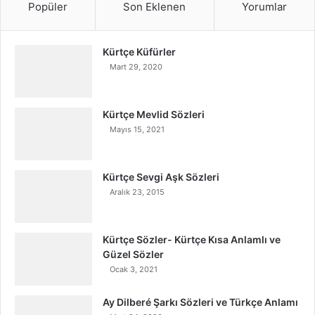
Popüler
Son Eklenen
Yorumlar
Kürtçe Küfürler
Mart 29, 2020
Kürtçe Mevlid Sözleri
Mayıs 15, 2021
Kürtçe Sevgi Aşk Sözleri
Aralık 23, 2015
Kürtçe Sözler- Kürtçe Kısa Anlamlı ve
Güzel Sözler
Ocak 3, 2021
Ay Dilberé Şarkı Sözleri ve Türkçe Anlamı