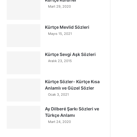
Mart 29, 2020
Kürtçe Mevlid Sözleri
Mayıs 15, 2021
Kürtçe Sevgi Aşk Sözleri
Aralık 23, 2015
Kürtçe Sözler- Kürtçe Kısa
Anlamlı ve Güzel Sözler
Ocak 3, 2021
Ay Dilberé Şarkı Sözleri ve
Türkçe Anlamı
Mart 24, 2020