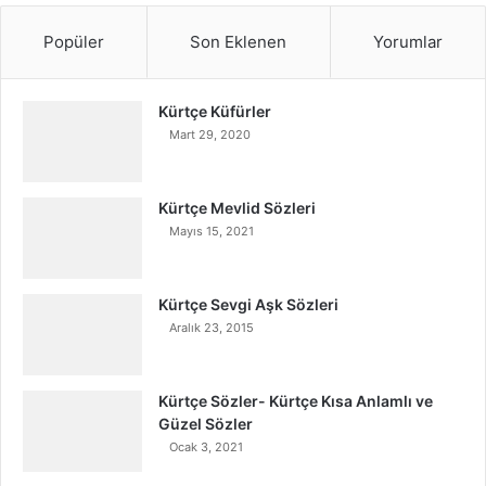
Popüler
Son Eklenen
Yorumlar
Kürtçe Küfürler
Mart 29, 2020
Kürtçe Mevlid Sözleri
Mayıs 15, 2021
Kürtçe Sevgi Aşk Sözleri
Aralık 23, 2015
Kürtçe Sözler- Kürtçe Kısa Anlamlı ve
Güzel Sözler
Ocak 3, 2021