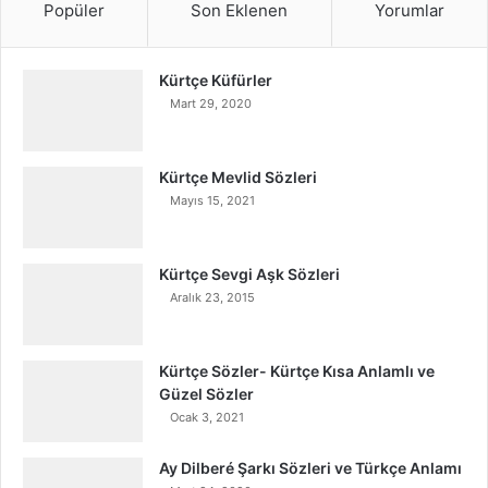
Popüler
Son Eklenen
Yorumlar
Kürtçe Küfürler
Mart 29, 2020
Kürtçe Mevlid Sözleri
Mayıs 15, 2021
Kürtçe Sevgi Aşk Sözleri
Aralık 23, 2015
Kürtçe Sözler- Kürtçe Kısa Anlamlı ve
Güzel Sözler
Ocak 3, 2021
Ay Dilberé Şarkı Sözleri ve Türkçe Anlamı