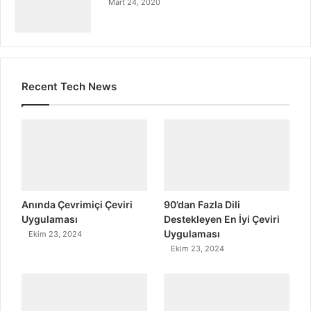
Mart 24, 2020
Recent Tech News
Anında Çevrimiçi Çeviri
90’dan Fazla Dili
Uygulaması
Destekleyen En İyi Çeviri
Uygulaması
Ekim 23, 2024
Ekim 23, 2024