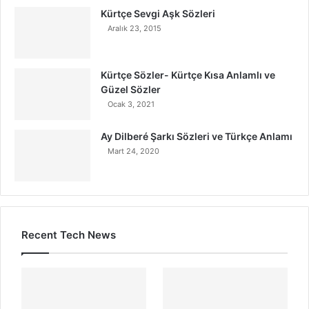
Kürtçe Sevgi Aşk Sözleri
Aralık 23, 2015
Kürtçe Sözler- Kürtçe Kısa Anlamlı ve
Güzel Sözler
Ocak 3, 2021
Ay Dilberé Şarkı Sözleri ve Türkçe Anlamı
Mart 24, 2020
Recent Tech News