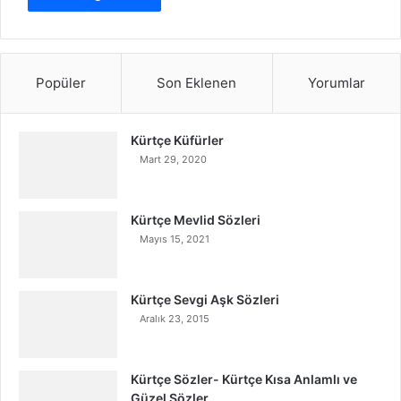
Popüler
Son Eklenen
Yorumlar
Kürtçe Küfürler
Mart 29, 2020
Kürtçe Mevlid Sözleri
Mayıs 15, 2021
Kürtçe Sevgi Aşk Sözleri
Aralık 23, 2015
Kürtçe Sözler- Kürtçe Kısa Anlamlı ve
Güzel Sözler