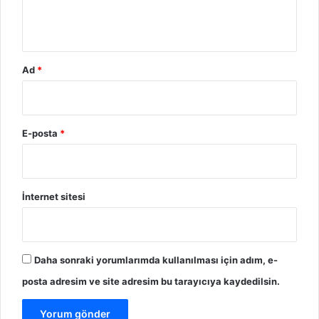
Ad
*
E-posta
*
İnternet sitesi
Daha sonraki yorumlarımda kullanılması için adım, e-
posta adresim ve site adresim bu tarayıcıya kaydedilsin.