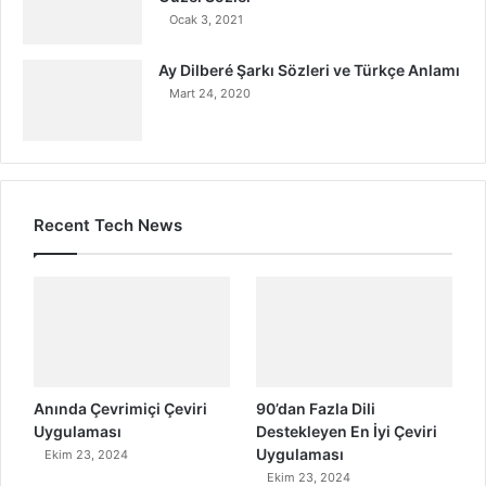
Ocak 3, 2021
Ay Dilberé Şarkı Sözleri ve Türkçe Anlamı
Mart 24, 2020
Recent Tech News
Anında Çevrimiçi Çeviri
90’dan Fazla Dili
Uygulaması
Destekleyen En İyi Çeviri
Uygulaması
Ekim 23, 2024
Ekim 23, 2024