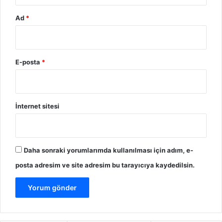
Ad
*
E-posta
*
İnternet sitesi
Daha sonraki yorumlarımda kullanılması için adım, e-
posta adresim ve site adresim bu tarayıcıya kaydedilsin.