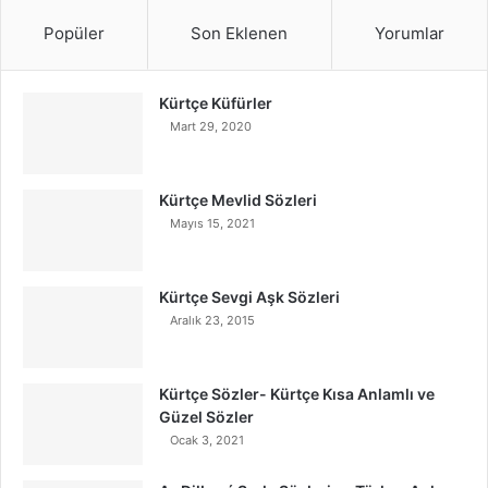
Popüler
Son Eklenen
Yorumlar
Kürtçe Küfürler
Mart 29, 2020
Kürtçe Mevlid Sözleri
Mayıs 15, 2021
Kürtçe Sevgi Aşk Sözleri
Aralık 23, 2015
Kürtçe Sözler- Kürtçe Kısa Anlamlı ve
Güzel Sözler
Ocak 3, 2021