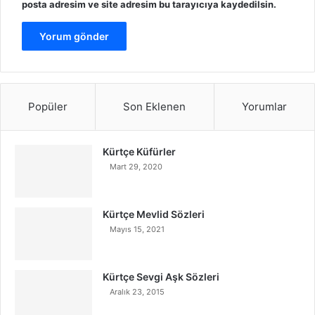
posta adresim ve site adresim bu tarayıcıya kaydedilsin.
Popüler
Son Eklenen
Yorumlar
Kürtçe Küfürler
Mart 29, 2020
Kürtçe Mevlid Sözleri
Mayıs 15, 2021
Kürtçe Sevgi Aşk Sözleri
Aralık 23, 2015