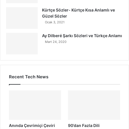
Kürtçe Sözler- Kürtçe Kısa Anlamlı ve
Güzel Sözler
Ocak 3, 2021
Ay Dilberé Şarkı Sözleri ve Türkçe Anlamı
Mart 24, 2020
Recent Tech News
Anında Çevrimiçi Çeviri
90’dan Fazla Dili