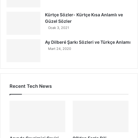
Kürtçe Sözler- Kürtçe Kısa Anlamlı ve
Güzel Sözler
Ocak 3, 2021
Ay Dilberé Şarkı Sözleri ve Türkçe Anlamı
Mart 24, 2020
Recent Tech News