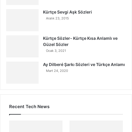
Kürtçe Sevgi Aşk Sözleri
Aralık 23, 2015
Kürtçe Sözler- Kürtçe Kısa Anlamlı ve
Güzel Sözler
Ocak 3, 2021
Ay Dilberé Şarkı Sözleri ve Türkçe Anlamı
Mart 24, 2020
Recent Tech News