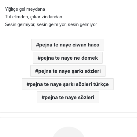
Yiğitçe gel meydana
Tut elimden, çıkar zindandan
Sesin gelmiyor, sesin gelmiyor, sesin gelmiyor
pejna te naye ciwan haco
pejna te naye ne demek
pejna te naye şarkı sözleri
pejna te naye şarkı sözleri türkçe
pejna te naye sözleri