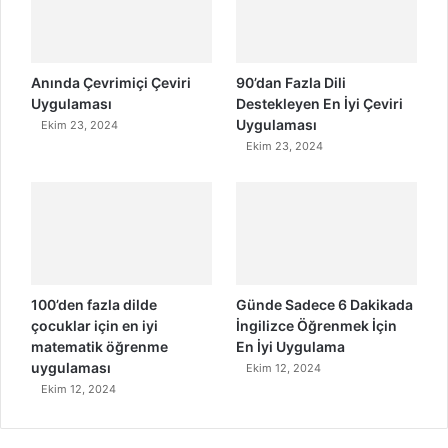
Anında Çevrimiçi Çeviri
90’dan Fazla Dili
Uygulaması
Destekleyen En İyi Çeviri
Uygulaması
Ekim 23, 2024
Ekim 23, 2024
100’den fazla dilde
Günde Sadece 6 Dakikada
çocuklar için en iyi
İngilizce Öğrenmek İçin
matematik öğrenme
En İyi Uygulama
uygulaması
Ekim 12, 2024
Ekim 12, 2024