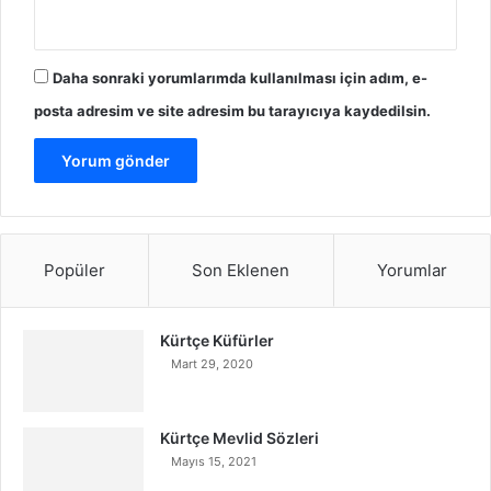
Daha sonraki yorumlarımda kullanılması için adım, e-
posta adresim ve site adresim bu tarayıcıya kaydedilsin.
Popüler
Son Eklenen
Yorumlar
Kürtçe Küfürler
Mart 29, 2020
Kürtçe Mevlid Sözleri
Mayıs 15, 2021