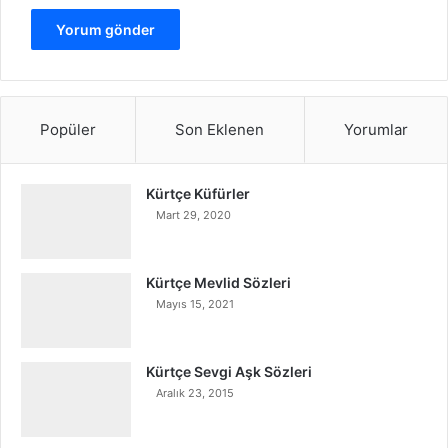
Popüler
Son Eklenen
Yorumlar
Kürtçe Küfürler
Mart 29, 2020
Kürtçe Mevlid Sözleri
Mayıs 15, 2021
Kürtçe Sevgi Aşk Sözleri
Aralık 23, 2015