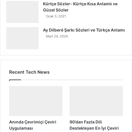
Kürtçe Sözler- Kürtçe Kısa Anlamlı ve
Güzel Sözler
Ocak 3, 2021
Ay Dilberé Şarkı Sözleri ve Türkçe Anlamı
Mart 24, 2020
Recent Tech News
Anında Çevrimiçi Çeviri
90’dan Fazla Dili
Uygulaması
Destekleyen En İyi Çeviri